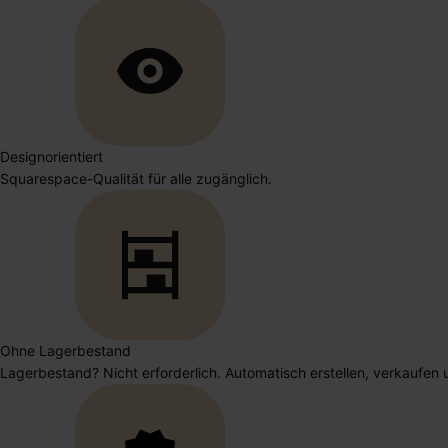
Designorientiert
Squarespace-Qualität für alle zugänglich.
Ohne Lagerbestand
Lagerbestand? Nicht erforderlich. Automatisch erstellen, verkaufen u