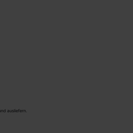
nd ausliefern.