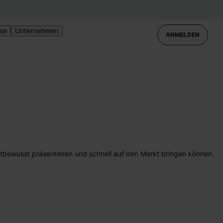
ise
Unternehmen
ANMELDEN
ewusst präsentieren und schnell auf den Markt bringen können.