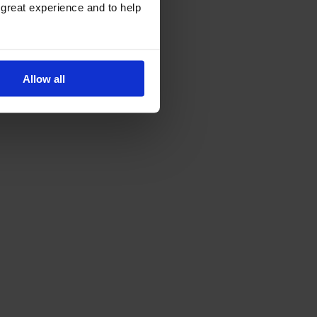
 great experience and to help
Allow all