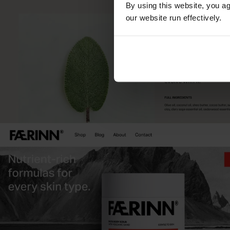
By using this website, you a
our website run effectively.