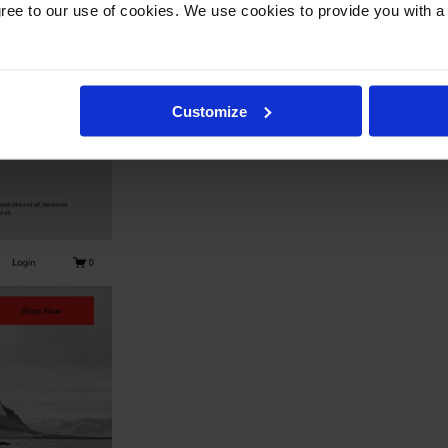
gree to our use of cookies. We use cookies to provide you with a
Customize