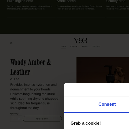
Consent
Grab a cookie!