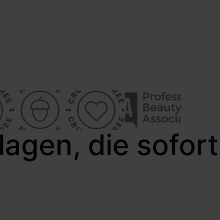
agen, die sofort