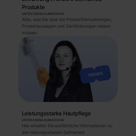
Produkte
UNTER KSENIA KUMACHOVA
Alles, was Sie über die Produktformulierungen,
Produktaussagen und Zertifizierungen wissen
müssen.
Leistungsstarke Hautpflege
UNTER KSENIA KUMACHOVA
Hier erhalten Sie ausführliche Informationen zu
den leistungsstarken Selfnamed