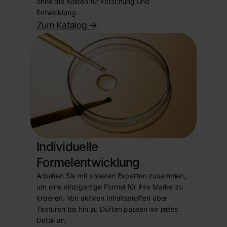
ohne die Kosten für Forschung und
Entwicklung.
Zum Katalog
->
Individuelle
Formelentwicklung
Arbeiten Sie mit unseren Experten zusammen,
um eine einzigartige Formel für Ihre Marke zu
kreieren. Von aktiven Inhaltsstoffen über
Texturen bis hin zu Düften passen wir jedes
Detail an.