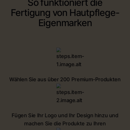
So funktioniert die
Fertigung von Hautpflege-
Eigenmarken
Wählen Sie aus über 200 Premium-Produkten
Fügen Sie Ihr Logo und Ihr Design hinzu und
machen Sie die Produkte zu Ihren