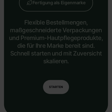
Fertigung als Eigenmarke
Flexible Bestellmengen,
maßgeschneiderte Verpackungen
und Premium-Hautpflegeprodukte,
die für Ihre Marke bereit sind.
Schnell starten und mit Zuversicht
skalieren.
STARTEN