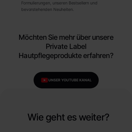
Formulierungen, unseren Bestsellern und
bevorstehenden Neuheiten.
Möchten Sie mehr über unsere
Private Label
Hautpflegeprodukte erfahren?
UNSER YOUTUBE KANAL
Wie geht es weiter?