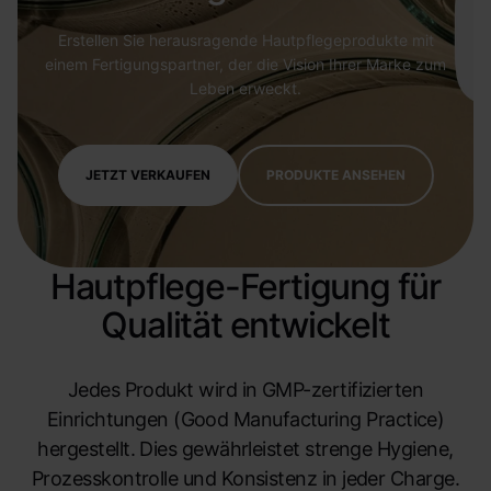
Erstellen Sie herausragende Hautpflegeprodukte mit
einem Fertigungspartner, der die Vision Ihrer Marke zum
Leben erweckt.
JETZT VERKAUFEN
PRODUKTE ANSEHEN
Hautpflege-Fertigung für
Qualität entwickelt
Jedes Produkt wird in GMP-zertifizierten
Einrichtungen (Good Manufacturing Practice)
hergestellt. Dies gewährleistet strenge Hygiene,
Prozesskontrolle und Konsistenz in jeder Charge.