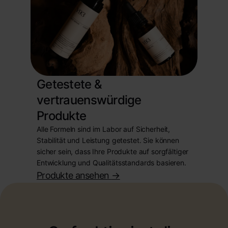
Getestete &
vertrauenswürdige
Produkte
Alle Formeln sind im Labor auf Sicherheit,
Stabilität und Leistung getestet. Sie können
sicher sein, dass Ihre Produkte auf sorgfältiger
Entwicklung und Qualitätsstandards basieren.
Produkte ansehen
->