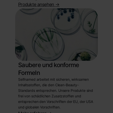
Produkte ansehen
->
Saubere und konforme
Formeln
Selfnamed arbeitet mit sicheren, wirksamen
Inhaltsstoffen, die den Clean-Beauty-
Standards entsprechen. Unsere Produkte sind
frei von schädlichen Zusatzstoffen und
entsprechen den Vorschriften der EU, der USA
und globalen Vorschriften.