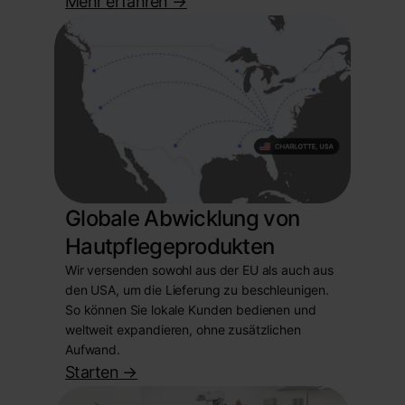
Mehr erfahren
->
Globale Abwicklung von
Hautpflegeprodukten
Wir versenden sowohl aus der EU als auch aus
den USA, um die Lieferung zu beschleunigen.
So können Sie lokale Kunden bedienen und
weltweit expandieren, ohne zusätzlichen
Aufwand.
Starten
->