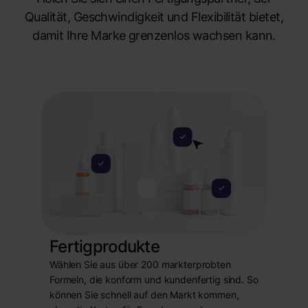
Qualität, Geschwindigkeit und Flexibilität bietet,
damit Ihre Marke grenzenlos wachsen kann.
Fertigprodukte
Wählen Sie aus über 200 markterprobten
Formeln, die konform und kundenfertig sind. So
können Sie schnell auf den Markt kommen,