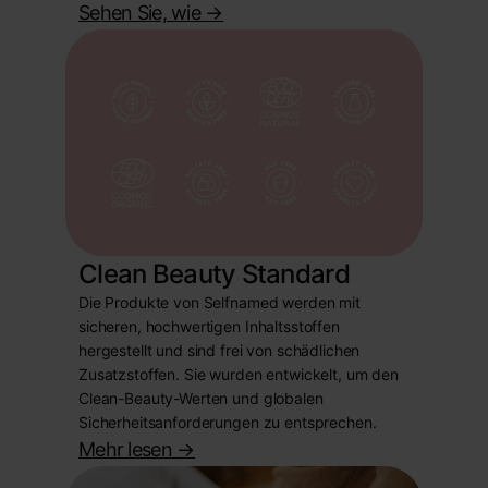
Sehen Sie, wie
->
Clean Beauty Standard
Die Produkte von Selfnamed werden mit
sicheren, hochwertigen Inhaltsstoffen
hergestellt und sind frei von schädlichen
Zusatzstoffen. Sie wurden entwickelt, um den
Clean-Beauty-Werten und globalen
Sicherheitsanforderungen zu entsprechen.
Mehr lesen
->