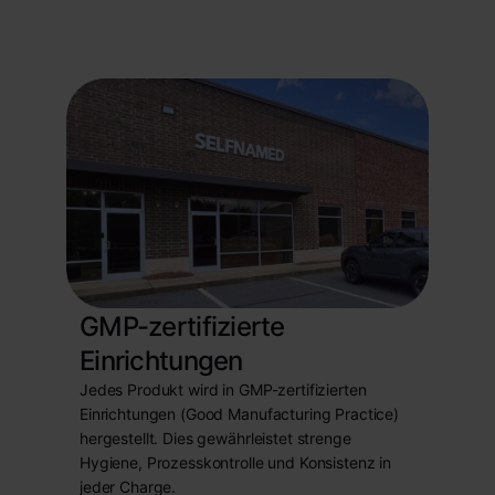
GMP-zertifizierte
Einrichtungen
Jedes Produkt wird in GMP-zertifizierten
Einrichtungen (Good Manufacturing Practice)
hergestellt. Dies gewährleistet strenge
Hygiene, Prozesskontrolle und Konsistenz in
jeder Charge.