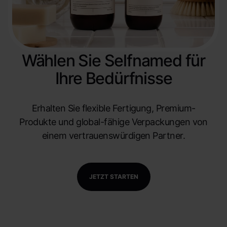
Wählen Sie Selfnamed für
Ihre Bedürfnisse
Erhalten Sie flexible Fertigung, Premium-
Produkte und global-fähige Verpackungen von
einem vertrauenswürdigen Partner.
JETZT STARTEN