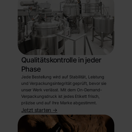
Qualitätskontrolle in jeder
Phase
Jede Bestellung wird auf Stabilität, Leistung
und Verpackungsintegrität geprüft, bevor sie
unser Werk verlässt. Mit dem On-Demand-
Verpackungsdruck ist jedes Etikett frisch,
präzise und auf Ihre Marke abgestimmt.
Jetzt starten
->