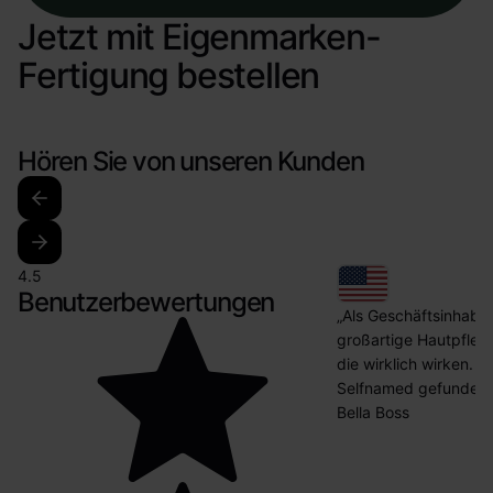
Jetzt mit Eigenmarken-
Fertigung bestellen
Hören Sie von unseren Kunden
4.5
Benutzerbewertungen
„Als Geschäftsinhabe
großartige Hautpfleg
die wirklich wirken. D
Selfnamed gefunden.
Bella Boss