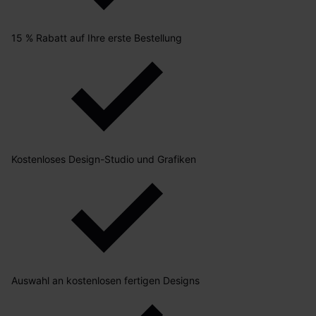
15 % Rabatt auf Ihre erste Bestellung
Kostenloses Design-Studio und Grafiken
Auswahl an kostenlosen fertigen Designs