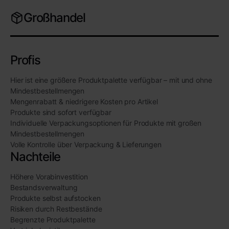
Großhandel
Profis
Hier ist eine größere Produktpalette verfügbar – mit und ohne
Mindestbestellmengen
Mengenrabatt & niedrigere Kosten pro Artikel
Produkte sind sofort verfügbar
Individuelle Verpackungsoptionen für Produkte mit großen
Mindestbestellmengen
Volle Kontrolle über Verpackung & Lieferungen
Nachteile
Höhere Vorabinvestition
Bestandsverwaltung
Produkte selbst aufstocken
Risiken durch Restbestände
Begrenzte Produktpalette