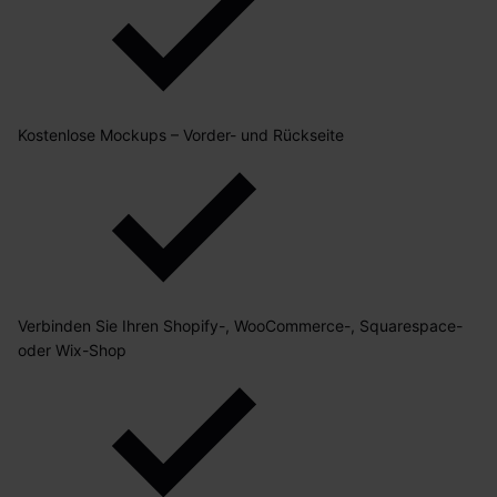
Kostenlose Mockups – Vorder- und Rückseite
Verbinden Sie Ihren Shopify-, WooCommerce-, Squarespace-
oder Wix-Shop