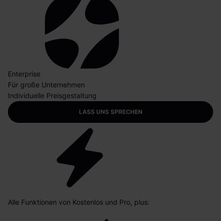
Enterprise
Für große Unternehmen
Individuelle Preisgestaltung
LASS UNS SPRECHEN
Alle Funktionen von Kostenlos und Pro, plus: