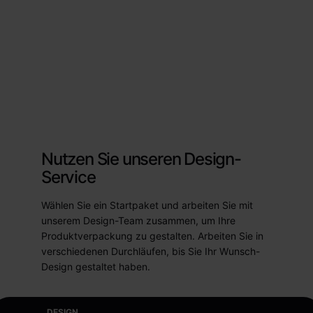
Nutzen Sie unseren Design-
Service
Wählen Sie ein Startpaket und arbeiten Sie mit
unserem Design-Team zusammen, um Ihre
Produktverpackung zu gestalten. Arbeiten Sie in
verschiedenen Durchläufen, bis Sie Ihr Wunsch-
Design gestaltet haben.
DESIGN