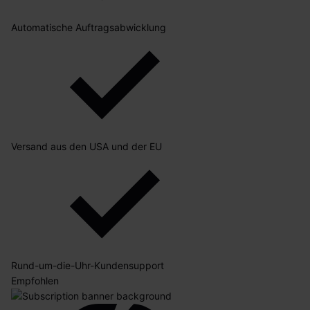
Automatische Auftragsabwicklung
Versand aus den USA und der EU
Rund-um-die-Uhr-Kundensupport
Empfohlen