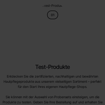
01
Test-Produkte
Entdecken Sie die zertifizierten, nachhaltigen und bewährten
Hautpflegeprodukte aus unserem vielseitigen Sortiment – perfekt
für den Start Ihres eigenen Hautpflege-Shops.
Sie können mit der Auswahl von Probensets einsteigen, um die
Produkte zu testen. Geben Sie Ihre Bestellung auf und erhalten Sie