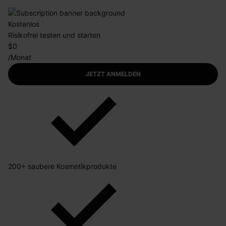
Kostenlos
Risikofrei testen und starten
$0
/Monat
JETZT ANMELDEN
200+ saubere Kosmetikprodukte