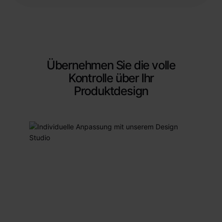
Übernehmen Sie die volle
Kontrolle über Ihr
Produktdesign