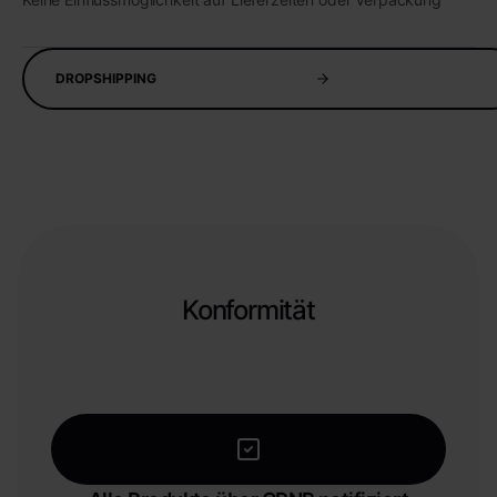
DROPSHIPPING
Konformität