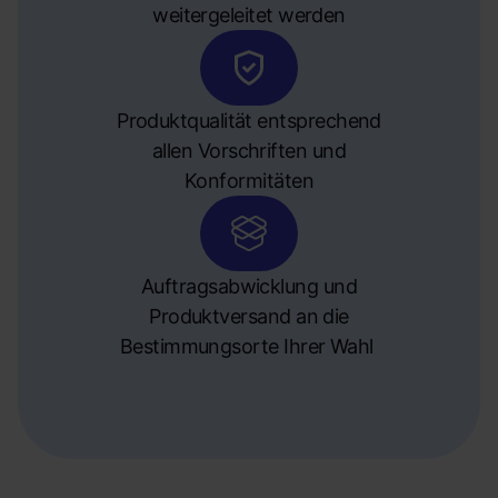
weitergeleitet werden
Produktqualität entsprechend
allen Vorschriften und
Konformitäten
Auftragsabwicklung und
Produktversand an die
Bestimmungsorte Ihrer Wahl