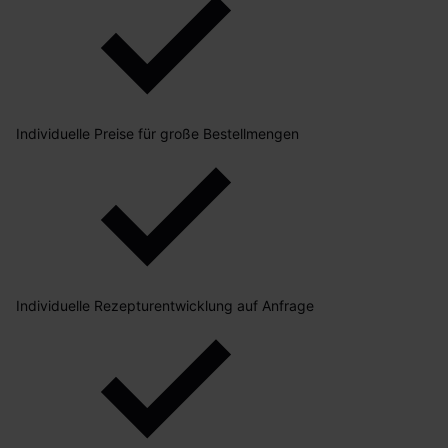
Individuelle Preise für große Bestellmengen
Individuelle Rezepturentwicklung auf Anfrage