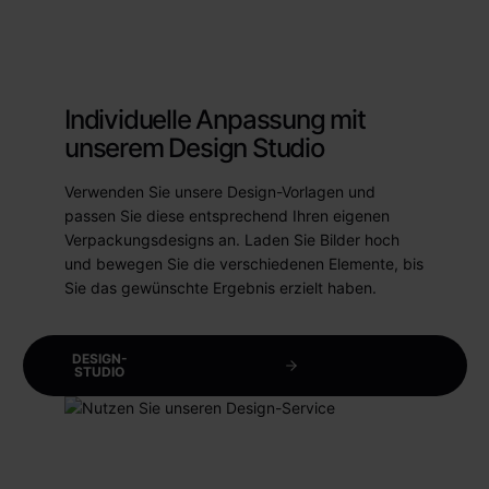
Individuelle Anpassung mit
unserem Design Studio
Verwenden Sie unsere Design-Vorlagen und
passen Sie diese entsprechend Ihren eigenen
Verpackungsdesigns an. Laden Sie Bilder hoch
und bewegen Sie die verschiedenen Elemente, bis
Sie das gewünschte Ergebnis erzielt haben.
DESIGN-
STUDIO