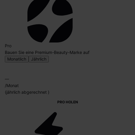
Pro
Bauen Sie eine Premium-Beauty-Marke auf
Monatlich
Jährlich
Monatlich
Jährlich
—
/Monat
(jährlich abgerechnet )
PRO HOLEN