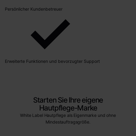
Persönlicher Kundenbetreuer
Erweiterte Funktionen und bevorzugter Support
Starten Sie Ihre eigene
Hautpflege-Marke
White Label Hautpflege als Eigenmarke und ohne
Mindestauftragsgröße.