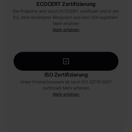
ECOCERT Zertifizierung
Die Produkte sind durch ECOCERT zertifiziert und in der
EU, dem Vereinigten Königreich und den USA registriert.
Mehr erfahren
Mehr erfahren
ISO Zertifizierung
Unser Produktionswerk ist nach ISO 22716:2007
zertifiziert Mehr erfahren
Mehr erfahren