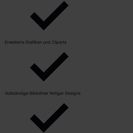
Erweiterte Grafiken und Cliparts
Vollständige Bibliothek fertiger Designs