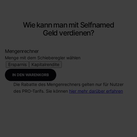
Wie kann man mit Selfnamed
Geld verdienen?
Mengenrechner
Menge mit dem Schieberegler wählen
Ersparnis
Kapitalrendite
IN DEN WARENKORB
Die Rabatte des Mengenrechners gelten nur für Nutzer
des PRO-Tarifs. Sie können
hier mehr darüber erfahren