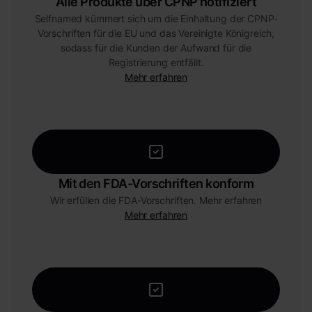
Alle Produkte über CPNP notifiziert
Selfnamed kümmert sich um die Einhaltung der CPNP-
Vorschriften für die EU und das Vereinigte Königreich,
sodass für die Kunden der Aufwand für die
Registrierung entfällt.
Mehr erfahren
Mit den FDA-Vorschriften konform
Wir erfüllen die FDA-Vorschriften. Mehr erfahren
Mehr erfahren