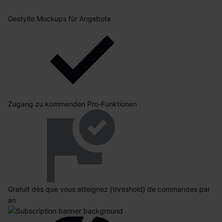
Gestylte Mockups für Angebote
Zugang zu kommenden Pro-Funktionen
Gratuit dès que vous atteignez {threshold} de commandes par
an