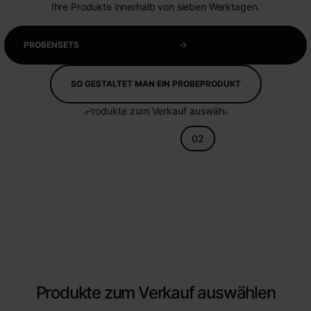
Ihre Produkte innerhalb von sieben Werktagen.
PROBENSETS
SO GESTALTET MAN EIN PROBEPRODUKT
02
Produkte zum Verkauf auswählen