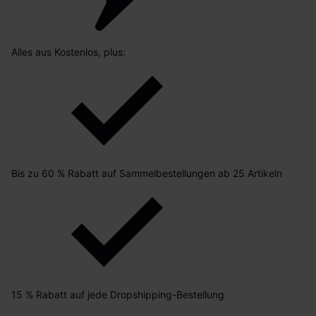
Alles aus Kostenlos, plus:
Bis zu 60 % Rabatt auf Sammelbestellungen ab 25 Artikeln
15 % Rabatt auf jede Dropshipping-Bestellung