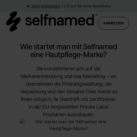
🔥
Jetzt registrieren,
15 % auf die erste Bestellung
ANMELDEN
Wie startet man mit Selfnamed
eine Hautpflege-Marke?
Sie konzentrieren sich auf die
Markenentwicklung und das Marketing – wir
übernehmen die Produktgestaltung, die
Verpackung und den Versand. Dies macht es
Ihnen möglich, Ihr Geschäft mit zertifizieren,
in der EU hergestellten Private Label
Produkten auszubauen.