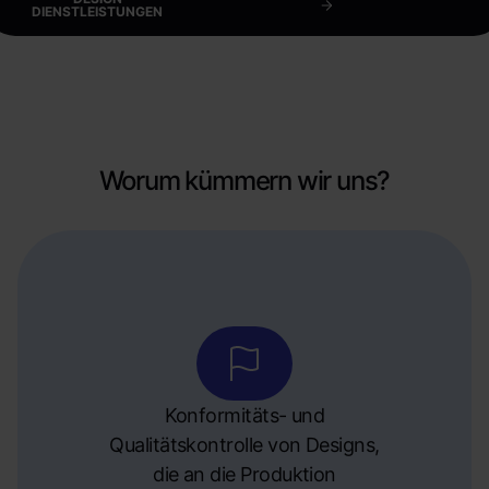
DIENSTLEISTUNGEN
Worum kümmern wir uns?
Konformitäts- und
Qualitätskontrolle von Designs,
die an die Produktion