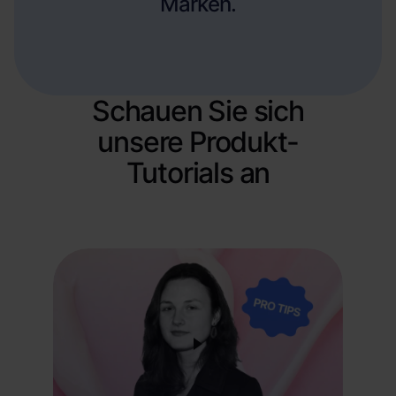
Marken.
Schauen Sie sich
unsere Produkt-
Tutorials an