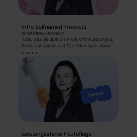
Intro Selfnamed Products
UNTER KSENIA KUMACHOVA
Alles, was Sie über die Produktformulierungen,
Produktaussagen und Zertifizierungen wissen
müssen.
Leistungsstarke Hautpflege