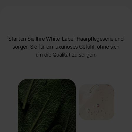
Bauen Sie Ihre eigene
Haarpflegelinie auf
Starten Sie Ihre White-Label-Haarpflegeserie und
sorgen Sie für ein luxuriöses Gefühl, ohne sich
um die Qualität zu sorgen.