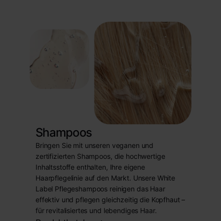
Shampoos
Bringen Sie mit unseren veganen und
zertifizierten Shampoos, die hochwertige
Inhaltsstoffe enthalten, Ihre eigene
Haarpflegelinie auf den Markt. Unsere White
Label Pflegeshampoos reinigen das Haar
effektiv und pflegen gleichzeitig die Kopfhaut –
für revitalisiertes und lebendiges Haar.