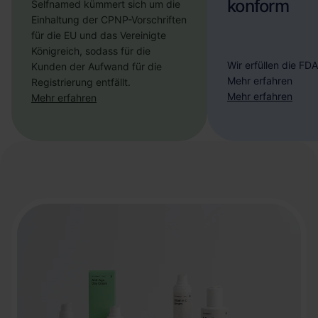
konform
Selfnamed kümmert sich um die
Einhaltung der CPNP-Vorschriften
für die EU und das Vereinigte
Königreich, sodass für die
Wir erfüllen die FDA
Kunden der Aufwand für die
Mehr erfahren
Registrierung entfällt.
Mehr erfahren
Mehr erfahren