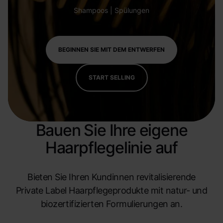
Shampoos | Spülungen
BEGINNEN SIE MIT DEM ENTWERFEN
START SELLING
Bauen Sie Ihre eigene
Haarpflegelinie auf
Bieten Sie Ihren Kundinnen revitalisierende
Private Label Haarpflegeprodukte mit natur- und
biozertifizierten Formulierungen an.