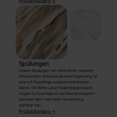
Produktkatalog
->
Spülungen
Unsere Spülungen mit zertifizierten veganen
Inhaltsstoffen sind eine perfekte Ergänzung für
eine auf Haarpflege ausgerichtete Beauty-
Marke. Die White Label Haarpflegeprodukte
sorgen für Feuchtigkeit und Geschmeidigkeit –
das Haar sieht nach jeder Verwendung
gepflegt aus.
Produktkatalog
->