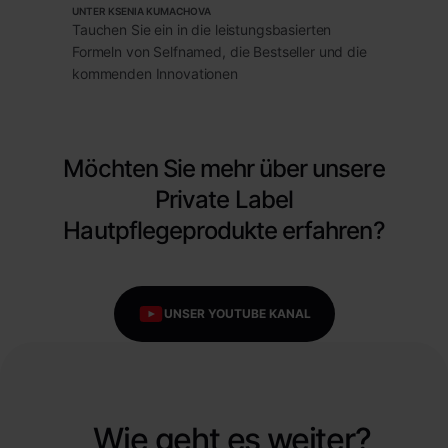
UNTER KSENIA KUMACHOVA
Tauchen Sie ein in die leistungsbasierten
Formeln von Selfnamed, die Bestseller und die
kommenden Innovationen
Möchten Sie mehr über unsere
Private Label
Hautpflegeprodukte erfahren?
UNSER YOUTUBE KANAL
Wie geht es weiter?