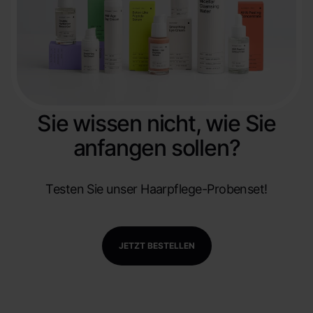
Sie wissen nicht, wie Sie
anfangen sollen?
Testen Sie unser Haarpflege-Probenset!
JETZT BESTELLEN