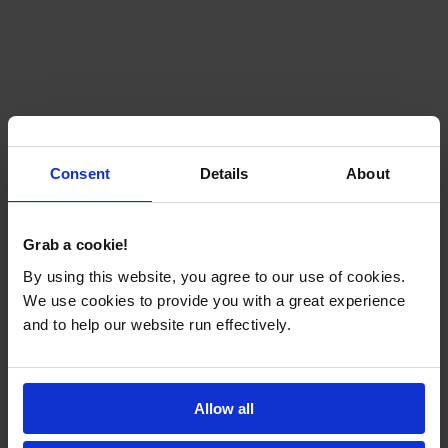
Consent
Details
About
Grab a cookie!
By using this website, you agree to our use of cookies.
We use cookies to provide you with a great experience
and to help our website run effectively.
Allow all