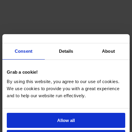
Consent
Details
About
Grab a cookie!
By using this website, you agree to our use of cookies.
We use cookies to provide you with a great experience
and to help our website run effectively.
Allow all