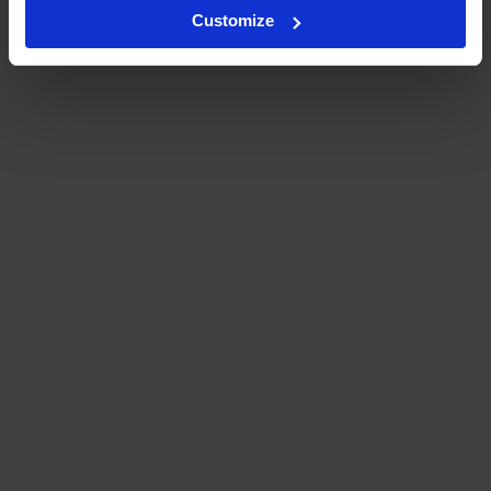
Customize