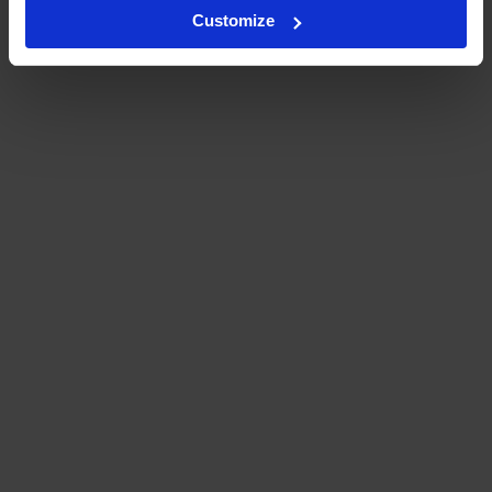
Customize