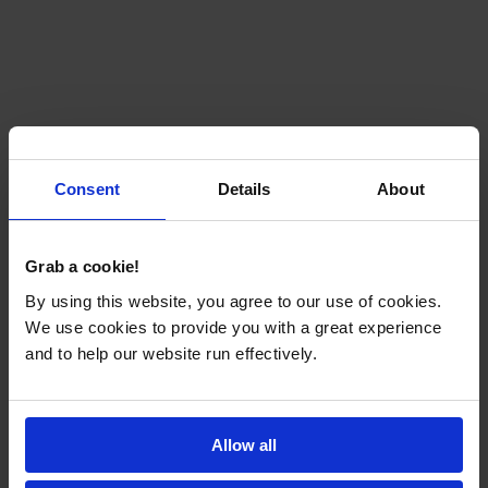
Consent
Details
About
Grab a cookie!
By using this website, you agree to our use of cookies.
We use cookies to provide you with a great experience
and to help our website run effectively.
Allow all