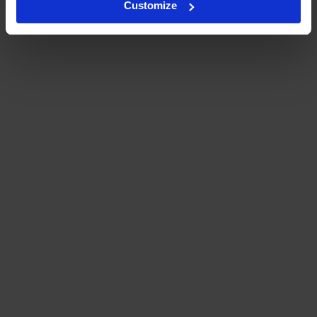
Customize