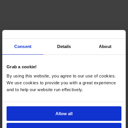
Consent
Details
About
Grab a cookie!
By using this website, you agree to our use of cookies.
We use cookies to provide you with a great experience
and to help our website run effectively.
Allow all