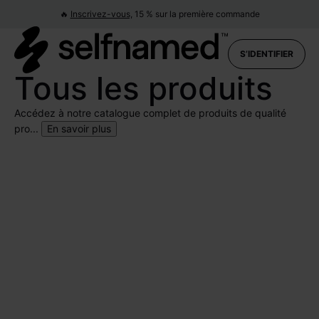
🔥
Inscrivez-vous,
15 % sur la première commande
S’IDENTIFIER
Tous les produits
Accédez à notre catalogue complet de produits de qualité
pro...
En savoir plus