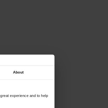
About
 great experience and to help