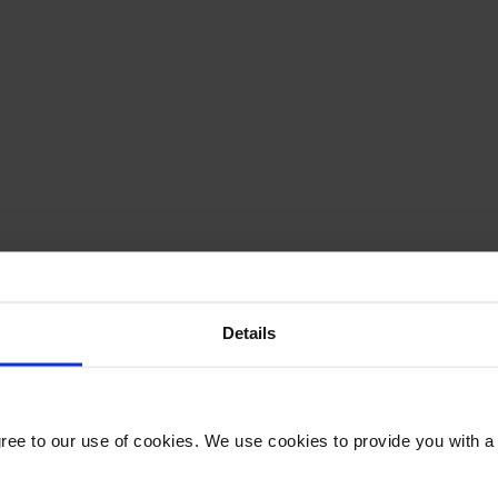
Details
gree to our use of cookies. We use cookies to provide you with a