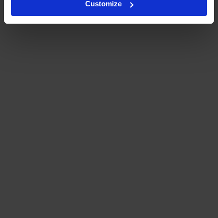
Customize