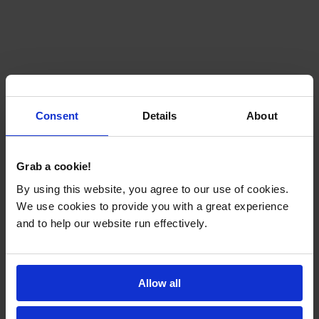
Consent
Details
About
Grab a cookie!
By using this website, you agree to our use of cookies.
We use cookies to provide you with a great experience
and to help our website run effectively.
Allow all