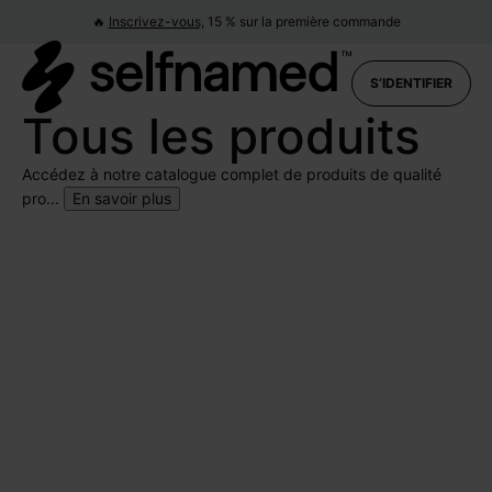
🔥
Inscrivez-vous,
15 % sur la première commande
S’IDENTIFIER
Tous les produits
Accédez à notre catalogue complet de produits de qualité
pro...
En savoir plus