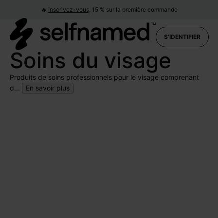
🔥
Inscrivez-vous,
15 % sur la première commande
S’IDENTIFIER
Soins du visage
Produits de soins professionnels pour le visage comprenant
d...
En savoir plus