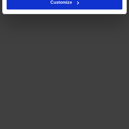
Customize