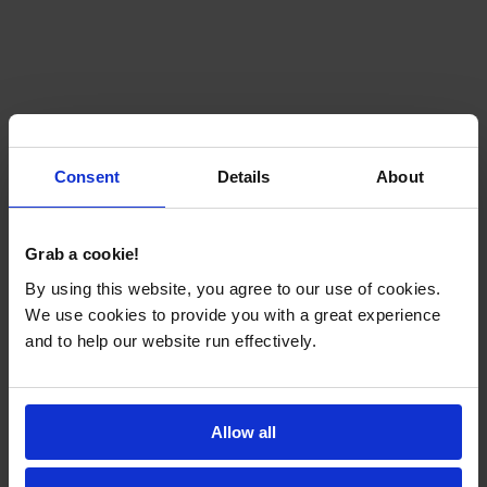
Consent
Details
About
Grab a cookie!
By using this website, you agree to our use of cookies.
We use cookies to provide you with a great experience
and to help our website run effectively.
Allow all