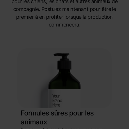
pour les chiens, les chats et autres animaux de
compagnie. Postulez maintenant pour être le
premier à en profiter lorsque la production
commencera.
Formules sûres pour les
animaux