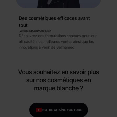
Des cosmétiques efficaces avant
tout
PAR KSENIA KUMACHOVA
Découvrez des formulations conçues pour leur
efficacité, nos meilleures ventes ainsi que les
innovations à venir de Selfnamed.
Vous souhaitez en savoir plus
sur nos cosmétiques en
marque blanche ?
NOTRE CHAÎNE YOUTUBE