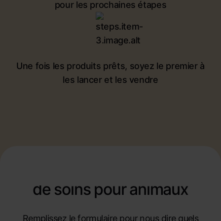
pour les prochaines étapes
Une fois les produits prêts, soyez le premier à
les lancer et les vendre
Potentiels futurs best-
sellers pour votre marque
de soins pour animaux
Remplissez le formulaire pour nous dire quels