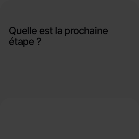
Quelle est la prochaine
étape ?