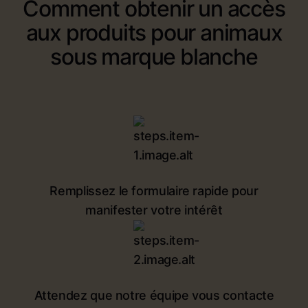
Comment obtenir un accès
aux produits pour animaux
sous marque blanche
Remplissez le formulaire rapide pour
manifester votre intérêt
Attendez que notre équipe vous contacte