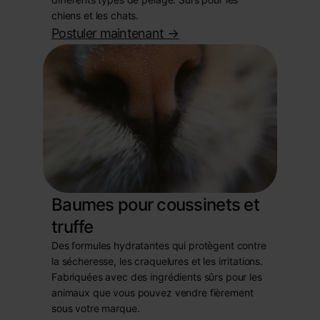
chiens et les chats.
Postuler maintenant
->
Baumes pour coussinets et
truffe
Des formules hydratantes qui protègent contre
la sécheresse, les craquelures et les irritations.
Fabriquées avec des ingrédients sûrs pour les
animaux que vous pouvez vendre fièrement
sous votre marque.