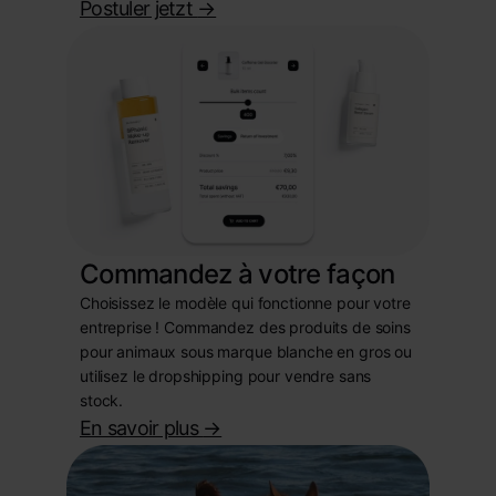
Postuler jetzt
->
Commandez à votre façon
Choisissez le modèle qui fonctionne pour votre
entreprise ! Commandez des produits de soins
pour animaux sous marque blanche en gros ou
utilisez le dropshipping pour vendre sans
stock.
En savoir plus
->