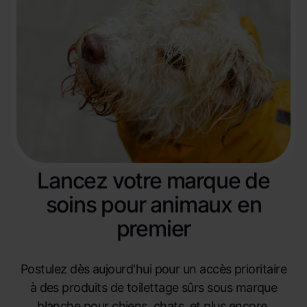
Lancez votre marque de
soins pour animaux en
premier
Postulez dès aujourd'hui pour un accès prioritaire
à des produits de toilettage sûrs sous marque
blanche pour chiens, chats, et plus encore.