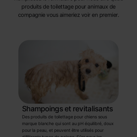
produits de toilettage pour animaux de
compagnie vous aimeriez voir en premier.
Shampoings et revitalisants
Des produits de toilettage pour chiens sous
marque blanche qui sont au pH équilibré, doux
pour la peau, et peuvent être utilisés pour
différents types de pelage. Sûrs pour les