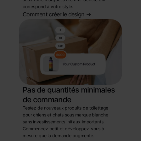
correspond à votre style.
Comment créer le design
->
Pas de quantités minimales
de commande
Testez de nouveaux produits de toilettage
pour chiens et chats sous marque blanche
sans investissements initiaux importants.
Commencez petit et développez-vous à
mesure que la demande augmente.