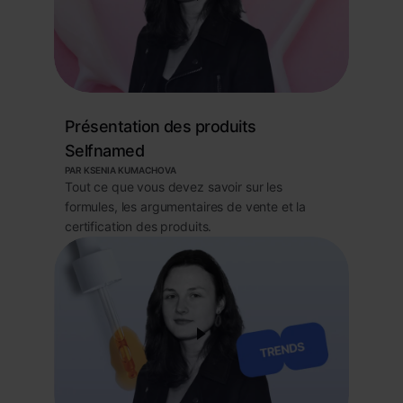
Présentation des produits
Selfnamed
PAR KSENIA KUMACHOVA
Tout ce que vous devez savoir sur les
formules, les argumentaires de vente et la
certification des produits.