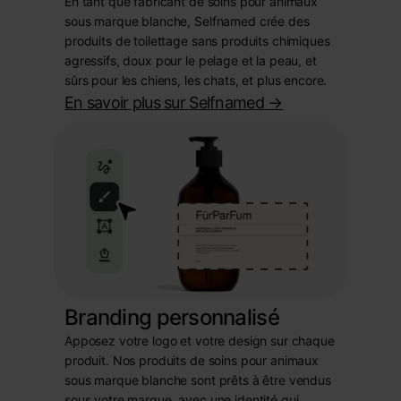
En tant que fabricant de soins pour animaux
sous marque blanche, Selfnamed crée des
produits de toilettage sans produits chimiques
agressifs, doux pour le pelage et la peau, et
sûrs pour les chiens, les chats, et plus encore.
En savoir plus sur Selfnamed
->
Branding personnalisé
Apposez votre logo et votre design sur chaque
produit. Nos produits de soins pour animaux
sous marque blanche sont prêts à être vendus
sous votre marque, avec une identité qui