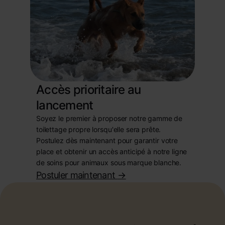
Accès prioritaire au
lancement
Soyez le premier à proposer notre gamme de
toilettage propre lorsqu'elle sera prête.
Postulez dès maintenant pour garantir votre
place et obtenir un accès anticipé à notre ligne
de soins pour animaux sous marque blanche.
Postuler maintenant
->