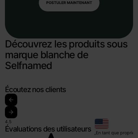
POSTULER MAINTENANT
Découvrez les produits sous
marque blanche de
Selfnamed
Écoutez nos clients
4.5
Évaluations des utilisateurs
„En tant que propriétai