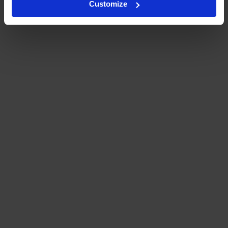
Customize