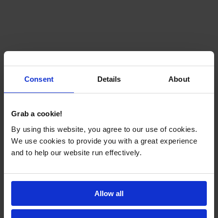
Consent
Details
About
Grab a cookie!
By using this website, you agree to our use of cookies.
We use cookies to provide you with a great experience
and to help our website run effectively.
Allow all