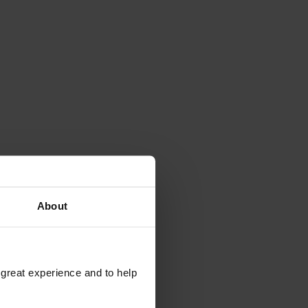
About
 great experience and to help