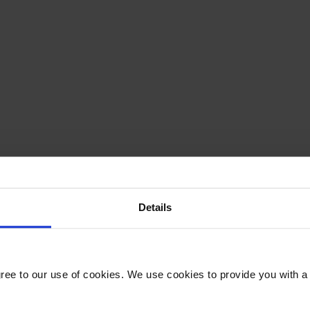
Details
gree to our use of cookies. We use cookies to provide you with a